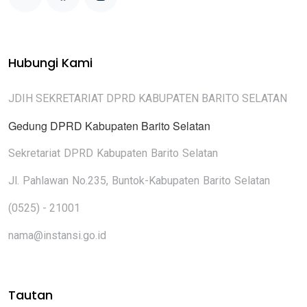
Hubungi Kami
JDIH SEKRETARIAT DPRD KABUPATEN BARITO SELATAN
Gedung DPRD Kabupaten Barito Selatan
Sekretariat DPRD Kabupaten Barito Selatan
Jl. Pahlawan No.235, Buntok-Kabupaten Barito Selatan
(0525) - 21001
nama@instansi.go.id
Tautan