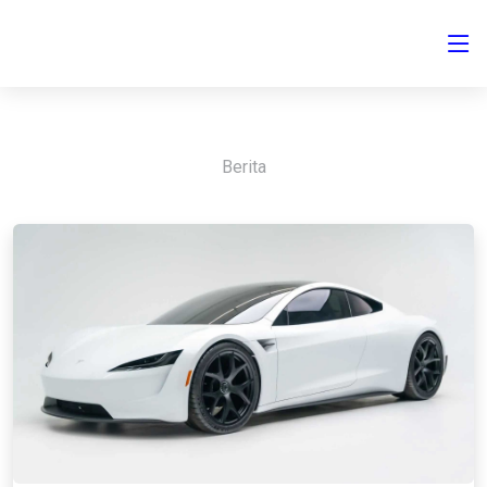
Berita