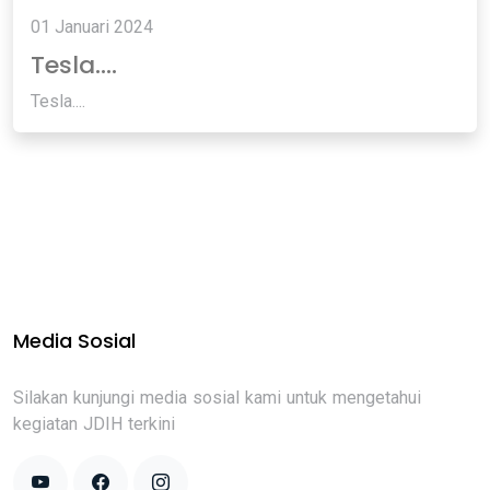
01 Januari 2024
Tesla....
Tesla....
Media Sosial
Silakan kunjungi media sosial kami untuk mengetahui
kegiatan JDIH terkini